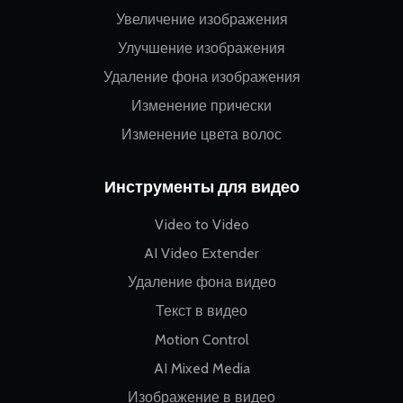
Увеличение изображения
Улучшение изображения
Удаление фона изображения
Изменение прически
Изменение цвета волос
Инструменты для видео
Video to Video
AI Video Extender
Удаление фона видео
Текст в видео
Motion Control
AI Mixed Media
Изображение в видео