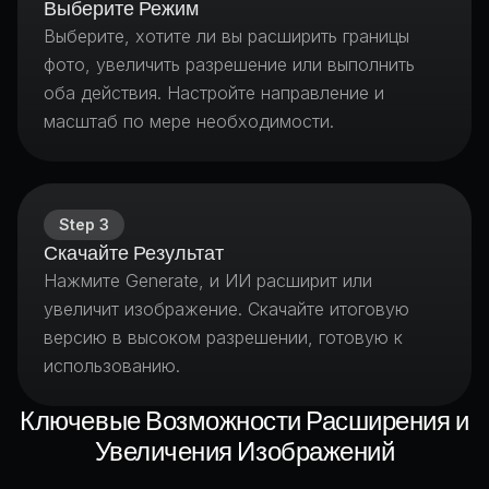
Выберите Режим
Выберите, хотите ли вы расширить границы
фото, увеличить разрешение или выполнить
оба действия. Настройте направление и
масштаб по мере необходимости.
Step
3
Скачайте Результат
Нажмите Generate, и ИИ расширит или
увеличит изображение. Скачайте итоговую
версию в высоком разрешении, готовую к
использованию.
Ключевые Возможности Расширения и
Увеличения Изображений