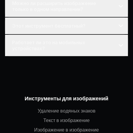
Можно ли расширить изображение
только в одном направлении?
Этот инструмент бесплатный?
Работает ли это на мобильных
устройствах?
Инструменты для изображений
Удаление водяных знаков
Текст в изображение
Изображение в изображение