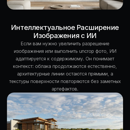
Интеллектуальное Расширение
Изображения с ИИ
Если вам нужно увеличить разрешение
изображения или выполнить uncrop фото, ИИ
адаптируется к содержимому. Он понимает
контекст: облака продолжаются естественно,
архитектурные линии остаются прямыми, а
текстуры поверхности повторяются без заметных
артефактов.