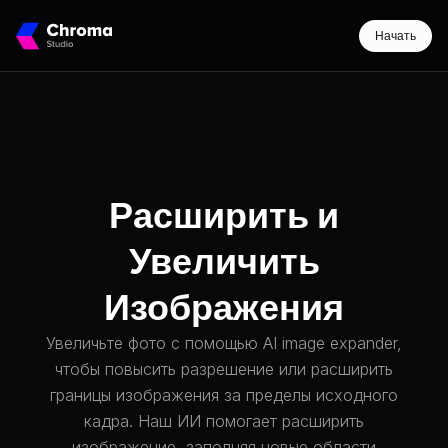
Начать
Расширить и
Увеличить
Изображения
Увеличьте фото с помощью AI image expander,
чтобы повысить разрешение или расширить
границы изображения за пределы исходного
кадра. Наш ИИ помогает расширить
изображение, заполняя новые области