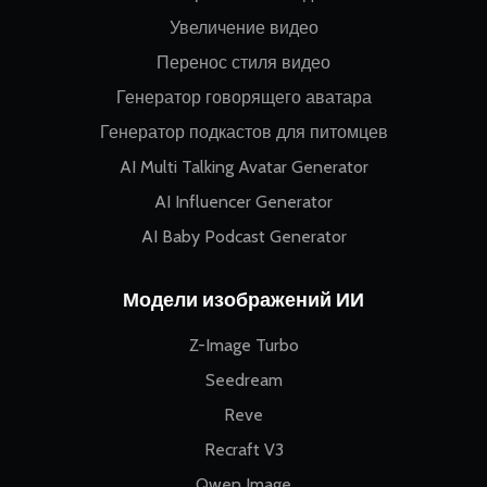
Увеличение видео
Перенос стиля видео
Генератор говорящего аватара
Генератор подкастов для питомцев
AI Multi Talking Avatar Generator
AI Influencer Generator
AI Baby Podcast Generator
Модели изображений ИИ
Z-Image Turbo
Seedream
Reve
Recraft V3
Qwen Image