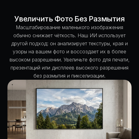
Увеличить Фото Без Размытия
Масштабирование маленького изображения
обычно снижает чёткость. Наш ИИ использует
другой подход: он анализирует текстуры, края и
узоры на вашем фото и воссоздает их в более
высоком разрешении. Увеличьте фото для печати,
презентаций или дисплеев высокого разрешения
без размытия и пикселизации.