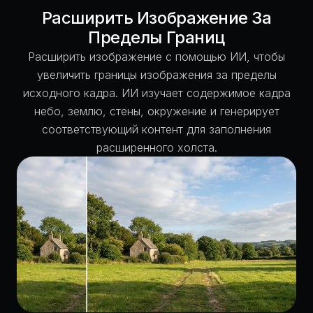
Расширить Изображение За
Пределы Границ
Расширить изображение с помощью ИИ, чтобы
увеличить границы изображения за пределы
исходного кадра. ИИ изучает содержимое кадра
небо, землю, стены, окружение и генерирует
соответствующий контент для заполнения
расширенного холста.