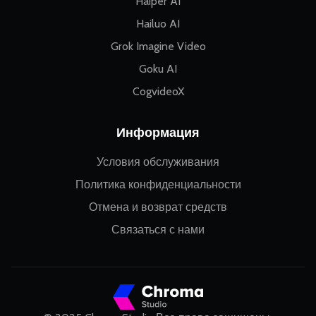
Haiper AI
Hailuo AI
Grok Imagine Video
Goku AI
CogvideoX
Информация
Условия обслуживания
Политика конфиденциальности
Отмена и возврат средств
Связаться с нами